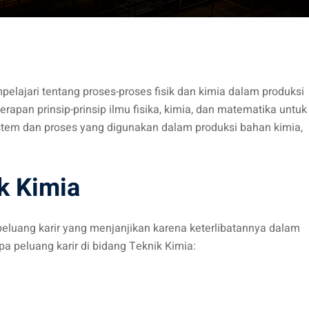
elajari tentang proses-proses fisik dan kimia dalam produksi
apan prinsip-prinsip ilmu fisika, kimia, dan matematika untuk
em dan proses yang digunakan dalam produksi bahan kimia,
k Kimia
eluang karir yang menjanjikan karena keterlibatannya dalam
apa peluang karir di bidang Teknik Kimia: