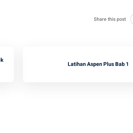
Share this post
ik
Latihan Aspen Plus Bab 1