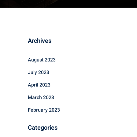
Archives
August 2023
July 2023
April 2023
March 2023
February 2023
Categories