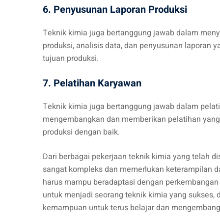
6. Penyusunan Laporan Produksi
Teknik kimia juga bertanggung jawab dalam menyu
produksi, analisis data, dan penyusunan laporan
tujuan produksi.
7. Pelatihan Karyawan
Teknik kimia juga bertanggung jawab dalam pelati
mengembangkan dan memberikan pelatihan yang e
produksi dengan baik.
Dari berbagai pekerjaan teknik kimia yang telah d
sangat kompleks dan memerlukan keterampilan dan
harus mampu beradaptasi dengan perkembangan tek
untuk menjadi seorang teknik kimia yang sukses,
kemampuan untuk terus belajar dan mengembangk