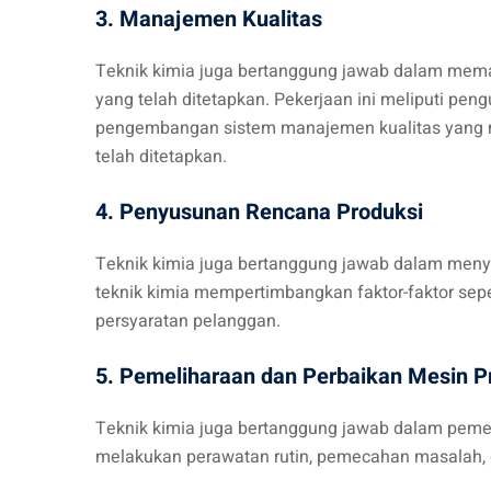
3. Manajemen Kualitas
Teknik kimia juga bertanggung jawab dalam mema
yang telah ditetapkan. Pekerjaan ini meliputi pen
pengembangan sistem manajemen kualitas yang m
telah ditetapkan.
4. Penyusunan Rencana Produksi
Teknik kimia juga bertanggung jawab dalam menyus
teknik kimia mempertimbangkan faktor-faktor seper
persyaratan pelanggan.
5. Pemeliharaan dan Perbaikan Mesin P
Teknik kimia juga bertanggung jawab dalam pemel
melakukan perawatan rutin, pemecahan masalah, d