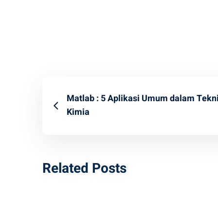
Matlab : 5 Aplikasi Umum dalam Tekn
Kimia
Related Posts