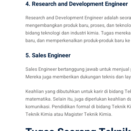
4. Research and Development Engineer
Research and Development Engineer adalah seor
mengembangkan produk baru, proses, dan teknol
bidang teknologi dan industri kimia. Tugas mere
baru, dan memperkenalkan produk-produk baru ke 
5. Sales Engineer
Sales Engineer bertanggung jawab untuk menjual p
Mereka juga memberikan dukungan teknis dan lay
Keahlian yang dibutuhkan untuk karir di bidang T
matematika. Selain itu, juga diperlukan keahlian
komunikasi. Pendidikan formal di bidang Teknik K
Teknik Kimia atau Magister Teknik Kimia.