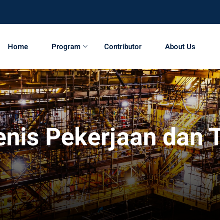
Home
Program
Contributor
About Us
enis Pekerjaan dan