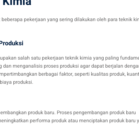
 Kimia
 beberapa pekerjaan yang sering dilakukan oleh para teknik ki
Produksi
pakan salah satu pekerjaan teknik kimia yang paling fundame
 dan menganalisis proses produksi agar dapat berjalan denga
mpertimbangkan berbagai faktor, seperti kualitas produk, kuant
biaya produksi.
gembangkan produk baru. Proses pengembangan produk baru
eningkatkan performa produk atau menciptakan produk baru 