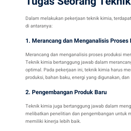
Tugas Seorang Teknik
Dalam melakukan pekerjaan teknik kimia, terdapat
di antaranya:
1. Merancang dan Menganalisis Proses 
Merancang dan menganalisis proses produksi meru
Teknik kimia bertanggung jawab dalam merancang
optimal. Pada pekerjaan ini, teknik kimia harus me
produksi, bahan baku, energi yang digunakan, dan 
2. Pengembangan Produk Baru
Teknik kimia juga bertanggung jawab dalam men
melibatkan penelitian dan pengembangan untuk m
memiliki kinerja lebih baik.