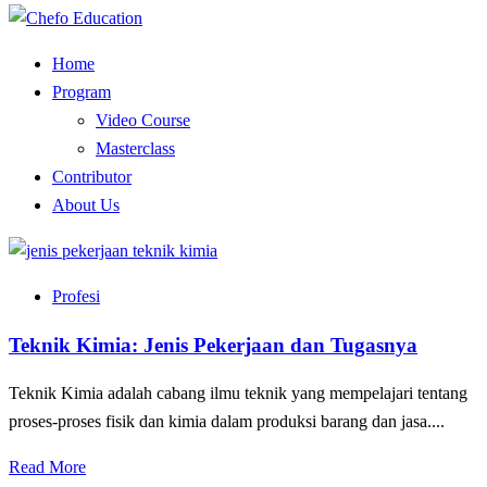
Home
Program
Video Course
Masterclass
Contributor
About Us
Profesi
Teknik Kimia: Jenis Pekerjaan dan Tugasnya
Teknik Kimia adalah cabang ilmu teknik yang mempelajari tentang
proses-proses fisik dan kimia dalam produksi barang dan jasa....
Read More