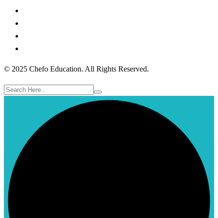
© 2025 Chefo Education. All Rights Reserved.