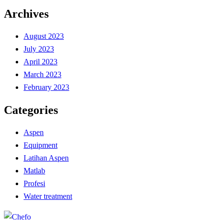
Archives
August 2023
July 2023
April 2023
March 2023
February 2023
Categories
Aspen
Equipment
Latihan Aspen
Matlab
Profesi
Water treatment