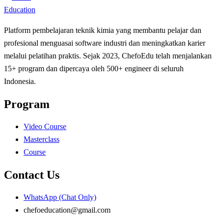
Platform pembelajaran teknik kimia yang membantu pelajar dan
profesional menguasai software industri dan meningkatkan karier
melalui pelatihan praktis. Sejak 2023, ChefoEdu telah menjalankan
15+ program dan dipercaya oleh 500+ engineer di seluruh
Indonesia.
Program
Video Course
Masterclass
Course
Contact Us
WhatsApp (Chat Only)
chefoeducation@gmail.com