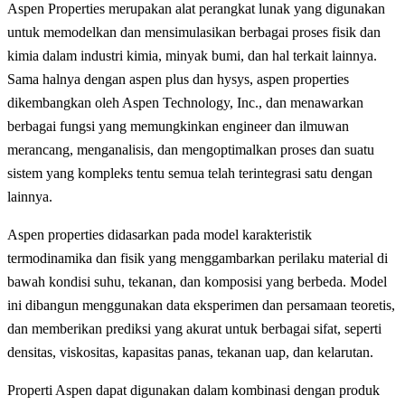
Aspen Properties merupakan alat perangkat lunak yang digunakan
untuk memodelkan dan mensimulasikan berbagai proses fisik dan
kimia dalam industri kimia, minyak bumi, dan hal terkait lainnya.
Sama halnya dengan aspen plus dan hysys, aspen properties
dikembangkan oleh Aspen Technology, Inc., dan menawarkan
berbagai fungsi yang memungkinkan engineer dan ilmuwan
merancang, menganalisis, dan mengoptimalkan proses dan suatu
sistem yang kompleks tentu semua telah terintegrasi satu dengan
lainnya.
Aspen properties didasarkan pada model karakteristik
termodinamika dan fisik yang menggambarkan perilaku material di
bawah kondisi suhu, tekanan, dan komposisi yang berbeda. Model
ini dibangun menggunakan data eksperimen dan persamaan teoretis,
dan memberikan prediksi yang akurat untuk berbagai sifat, seperti
densitas, viskositas, kapasitas panas, tekanan uap, dan kelarutan.
Properti Aspen dapat digunakan dalam kombinasi dengan produk