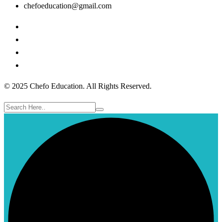
chefoeducation@gmail.com
© 2025 Chefo Education. All Rights Reserved.