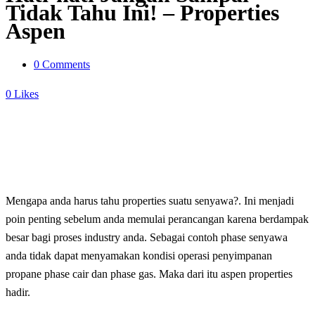
Tidak Tahu Ini! – Properties
Aspen
0 Comments
0
Likes
Mengapa anda harus tahu properties suatu senyawa?. Ini menjadi
poin penting sebelum anda memulai perancangan karena berdampak
besar bagi proses industry anda. Sebagai contoh phase senyawa
anda tidak dapat menyamakan kondisi operasi penyimpanan
propane phase cair dan phase gas. Maka dari itu aspen properties
hadir.