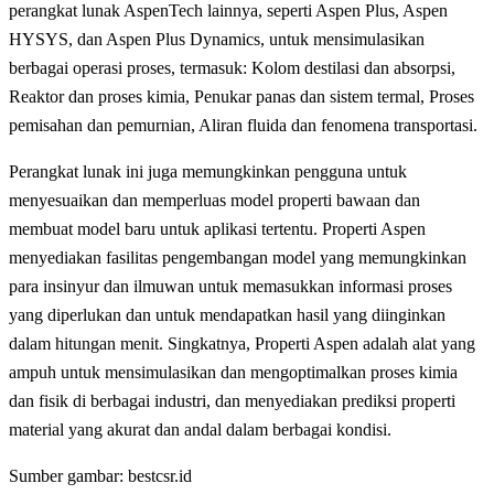
perangkat lunak AspenTech lainnya, seperti Aspen Plus, Aspen
HYSYS, dan Aspen Plus Dynamics, untuk mensimulasikan
berbagai operasi proses, termasuk: Kolom destilasi dan absorpsi,
Reaktor dan proses kimia, Penukar panas dan sistem termal, Proses
pemisahan dan pemurnian, Aliran fluida dan fenomena transportasi.
Perangkat lunak ini juga memungkinkan pengguna untuk
menyesuaikan dan memperluas model properti bawaan dan
membuat model baru untuk aplikasi tertentu. Properti Aspen
menyediakan fasilitas pengembangan model yang memungkinkan
para insinyur dan ilmuwan untuk memasukkan informasi proses
yang diperlukan dan untuk mendapatkan hasil yang diinginkan
dalam hitungan menit. Singkatnya, Properti Aspen adalah alat yang
ampuh untuk mensimulasikan dan mengoptimalkan proses kimia
dan fisik di berbagai industri, dan menyediakan prediksi properti
material yang akurat dan andal dalam berbagai kondisi.
Sumber gambar: bestcsr.id