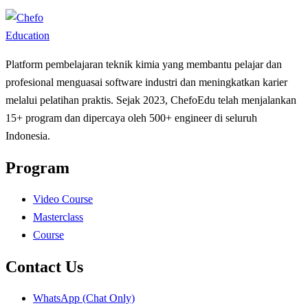
Platform pembelajaran teknik kimia yang membantu pelajar dan
profesional menguasai software industri dan meningkatkan karier
melalui pelatihan praktis. Sejak 2023, ChefoEdu telah menjalankan
15+ program dan dipercaya oleh 500+ engineer di seluruh
Indonesia.
Program
Video Course
Masterclass
Course
Contact Us
WhatsApp (Chat Only)